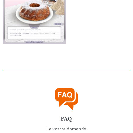
FAQ
Le vostre domande