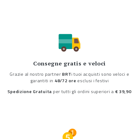
Consegne gratis e veloci
Grazie al nostro partner
BRT
i tuoi acquisti sono veloci e
garantiti in
48/72 ore
esclusi i festivi
Spedizione Gratuita
per tutti gli ordini superiori a
€ 39,90