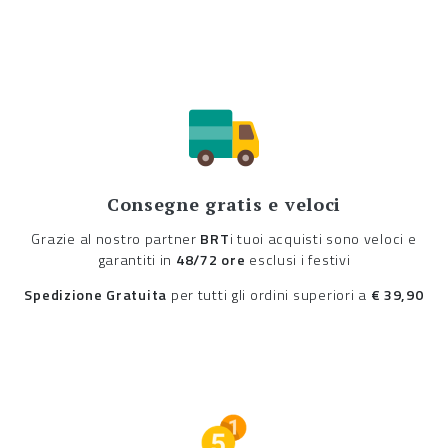
Consegne gratis e veloci
Grazie al nostro partner
BRT
i tuoi acquisti sono veloci e
garantiti in
48/72 ore
esclusi i festivi
Spedizione Gratuita
per tutti gli ordini superiori a
€ 39,90