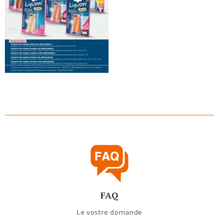
FAQ
Le vostre domande