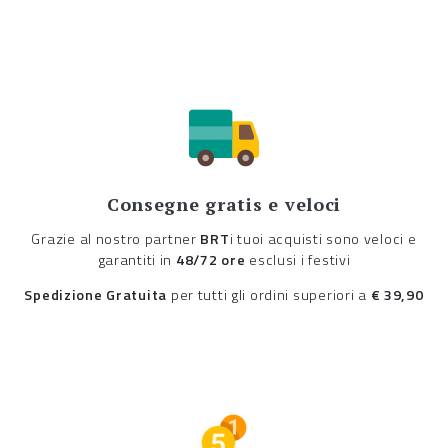
Consegne gratis e veloci
Grazie al nostro partner
BRT
i tuoi acquisti sono veloci e
garantiti in
48/72 ore
esclusi i festivi
Spedizione Gratuita
per tutti gli ordini superiori a
€ 39,90