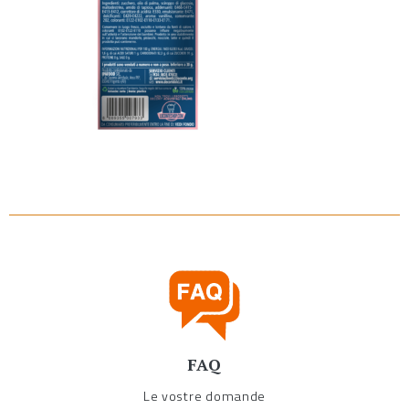
FAQ
Le vostre domande