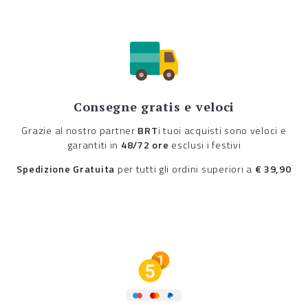
Consegne gratis e veloci
Grazie al nostro partner
BRT
i tuoi acquisti sono veloci e
garantiti in
48/72 ore
esclusi i festivi
Spedizione Gratuita
per tutti gli ordini superiori a
€ 39,90