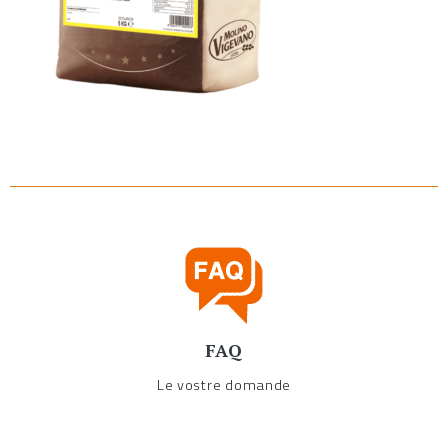
FAQ
Le vostre domande