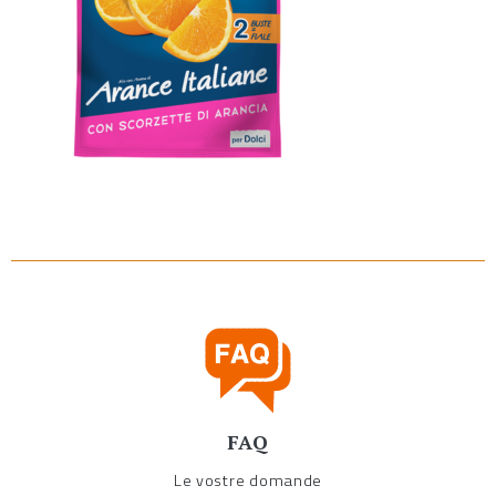
FAQ
Le vostre domande