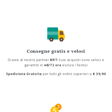
Consegne gratis e veloci
Grazie al nostro partner
BRT
i tuoi acquisti sono veloci e
garantiti in
48/72 ore
esclusi i festivi
Spedizione Gratuita
per tutti gli ordini superiori a
€ 39,90