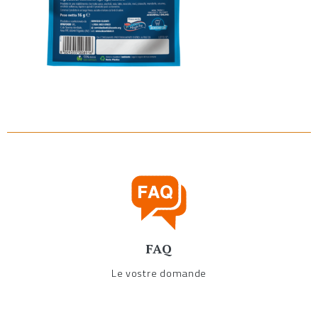
FAQ
Le vostre domande