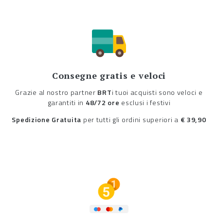
Consegne gratis e veloci
Grazie al nostro partner
BRT
i tuoi acquisti sono veloci e
garantiti in
48/72 ore
esclusi i festivi
Spedizione Gratuita
per tutti gli ordini superiori a
€ 39,90