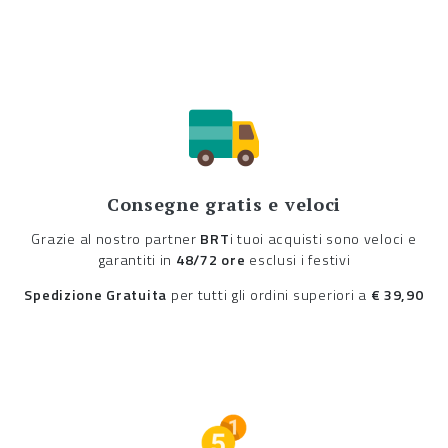
Consegne gratis e veloci
Grazie al nostro partner
BRT
i tuoi acquisti sono veloci e
garantiti in
48/72 ore
esclusi i festivi
Spedizione Gratuita
per tutti gli ordini superiori a
€ 39,90