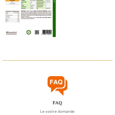
FAQ
Le vostre domande