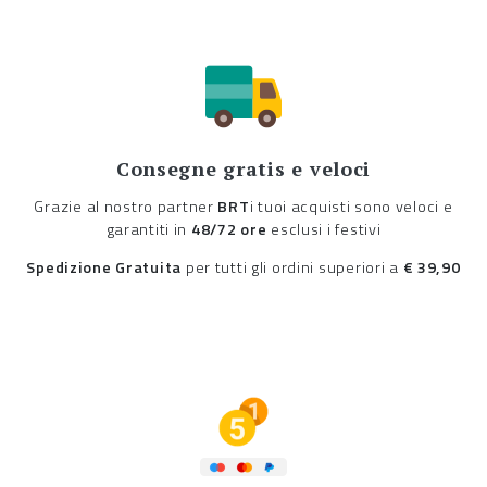
Consegne gratis e veloci
Grazie al nostro partner
BRT
i tuoi acquisti sono veloci e
garantiti in
48/72 ore
esclusi i festivi
Spedizione Gratuita
per tutti gli ordini superiori a
€ 39,90