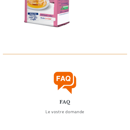
FAQ
Le vostre domande