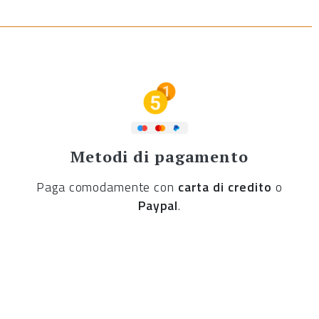
Metodi di pagamento
Paga comodamente con
carta di credito
o
Paypal
.