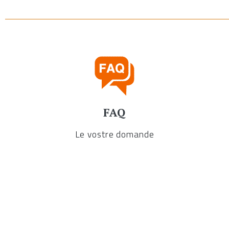
FAQ
Le vostre domande