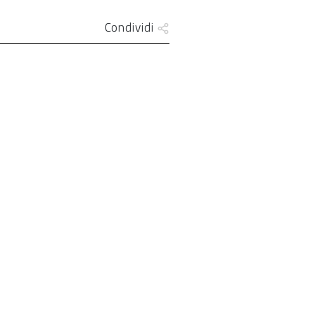
Condividi