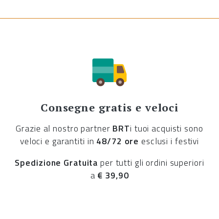
Consegne gratis e veloci
Grazie al nostro partner
BRT
i tuoi acquisti sono
veloci e garantiti in
48/72 ore
esclusi i festivi
Spedizione Gratuita
per tutti gli ordini superiori
a
€ 39,90