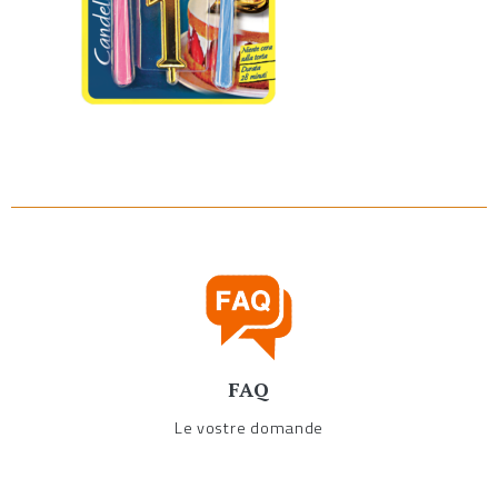
FAQ
Le vostre domande