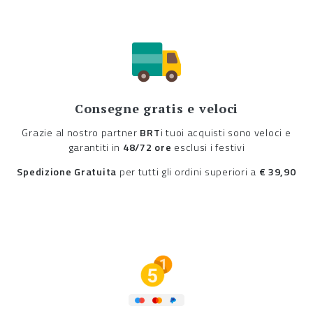
Consegne gratis e veloci
Grazie al nostro partner
BRT
i tuoi acquisti sono veloci e
garantiti in
48/72 ore
esclusi i festivi
Spedizione Gratuita
per tutti gli ordini superiori a
€ 39,90