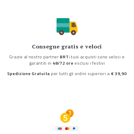
Consegne gratis e veloci
Grazie al nostro partner
BRT
i tuoi acquisti sono veloci e
garantiti in
48/72 ore
esclusi i festivi
Spedizione Gratuita
per tutti gli ordini superiori a
€ 39,90