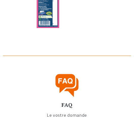
FAQ
Le vostre domande