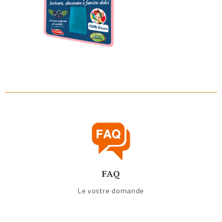
FAQ
Le vostre domande