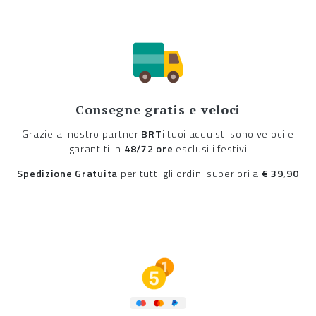
Consegne gratis e veloci
Grazie al nostro partner
BRT
i tuoi acquisti sono veloci e
garantiti in
48/72 ore
esclusi i festivi
Spedizione Gratuita
per tutti gli ordini superiori a
€ 39,90