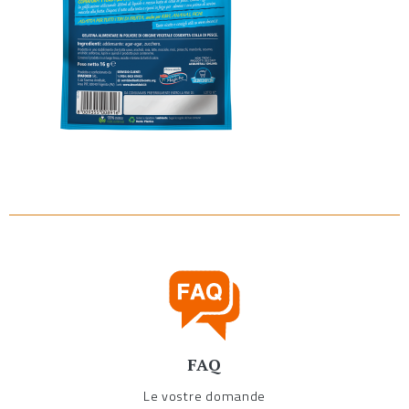
FAQ
Le vostre domande