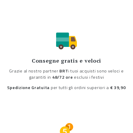
Consegne gratis e veloci
Grazie al nostro partner
BRT
i tuoi acquisti sono veloci e
garantiti in
48/72 ore
esclusi i festivi
Spedizione Gratuita
per tutti gli ordini superiori a
€ 39,90