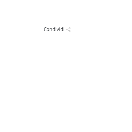
Condividi