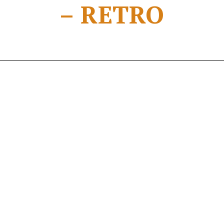
– RETRO