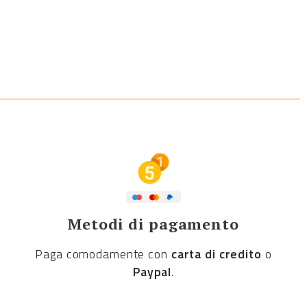
Metodi di pagamento
Paga comodamente con
carta di credito
o
Paypal
.