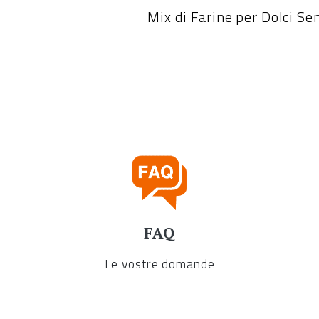
Mix di Farine per Dolci S
FAQ
Le vostre domande