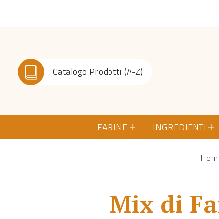
Catalogo Prodotti (A-Z)
FARINE
INGREDIENTI
Hom
Mix di Fa